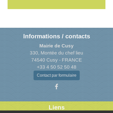
Informations / contacts
Mairie de Cusy
330, Montée du chef lieu
74540 Cusy - FRANCE
+33 4 50 52 50 48
Contact par formulaire
Liens