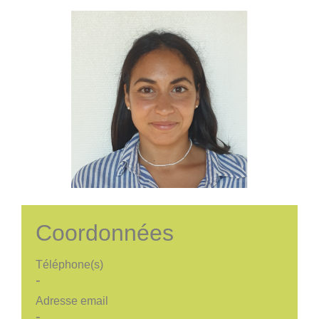
Coordonnées
Téléphone(s)
-
Adresse email
-