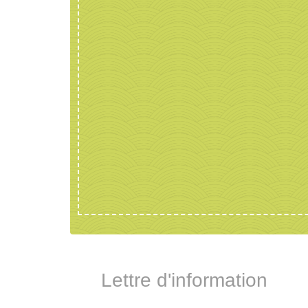
Lettre d'information