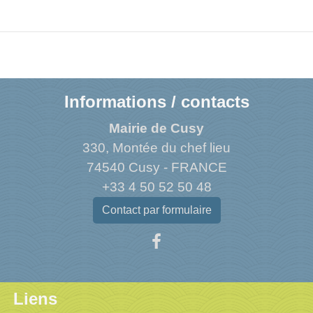
Informations / contacts
Mairie de Cusy
330, Montée du chef lieu
74540 Cusy - FRANCE
+33 4 50 52 50 48
Contact par formulaire
Liens