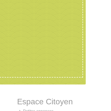
Espace Citoyen