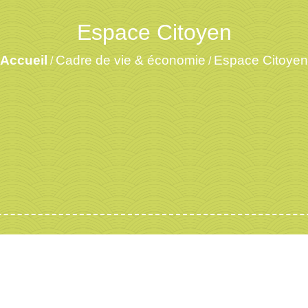
Espace Citoyen
Accueil
Cadre de vie & économie
Espace Citoyen
/
/