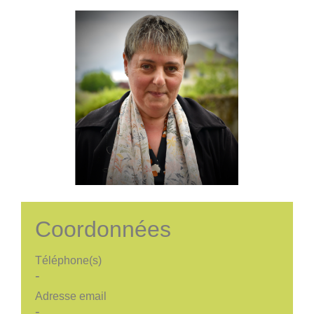
Coordonnées
Téléphone(s)
-
Adresse email
-