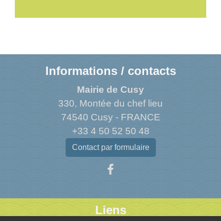
Informations / contacts
Mairie de Cusy
330, Montée du chef lieu
74540 Cusy - FRANCE
+33 4 50 52 50 48
Contact par formulaire
Liens