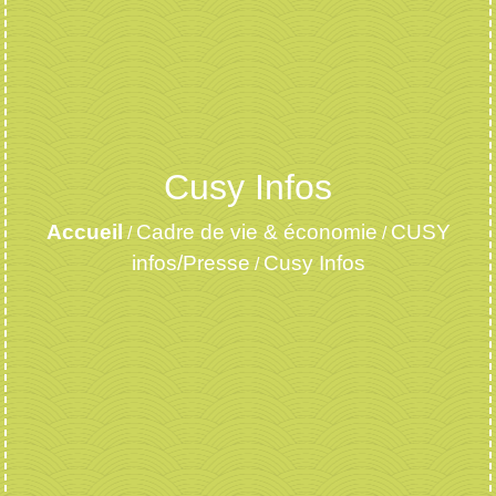
Cusy Infos
Accueil
Cadre de vie & économie
CUSY
/
/
infos/Presse
Cusy Infos
/