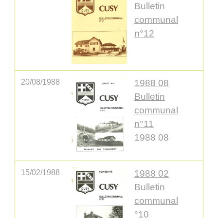
Bulletin
communal
n°12
20/08/1988
1988 08
Bulletin
communal
n°11
1988 08
15/02/1988
1988 02
Bulletin
communal
°10