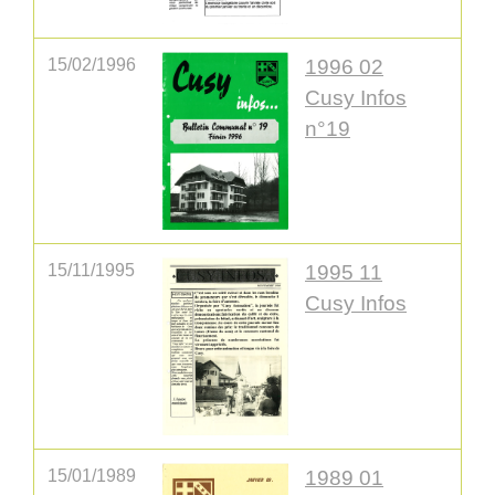
15/02/1996
1996 02
Cusy Infos
n°19
15/11/1995
1995 11
Cusy Infos
15/01/1989
1989 01