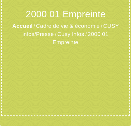
2000 01 Empreinte
Accueil
Cadre de vie & économie
CUSY
/
/
infos/Presse
Cusy Infos
2000 01
/
/
Empreinte