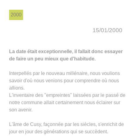
2000
15/01/2000
La date était exceptionnelle, il fallait donc essayer
de faire un peu mieux que d'habitude.
Interpellés par le nouveau millénaire, nous voulions
savoir d'où nous venions pour comprendre où nous
allions.
L'inventaire des "empreintes" laissées par le passé de
notre commune allait certainement nous éclairer sur
son avenir.
L'âme de Cusy, façonnée par les siècles, s'enrichit de
jour en jour des générations qui se succèdent.