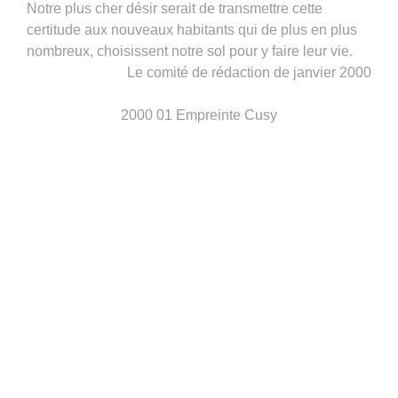
Notre plus cher désir serait de transmettre cette
certitude aux nouveaux habitants qui de plus en plus
nombreux, choisissent notre sol pour y faire leur vie.
Le comité de rédaction de janvier 2000
2000 01 Empreinte Cusy