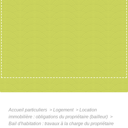
Accueil particuliers
>
Logement
>
Location
immobilière : obligations du propriétaire (bailleur)
>
Bail d'habitation : travaux à la charge du propriétaire