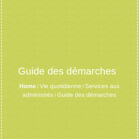
Guide des démarches
Home
Vie quotidienne
Services aux
/
/
administrés
Guide des démarches
/