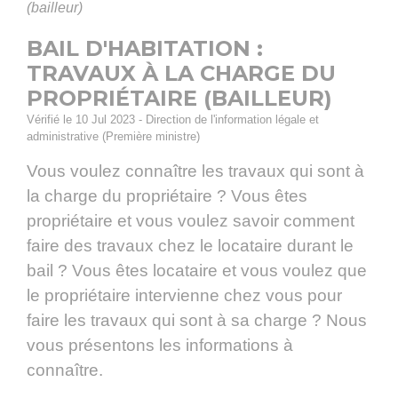
(bailleur)
BAIL D'HABITATION :
TRAVAUX À LA CHARGE DU
PROPRIÉTAIRE (BAILLEUR)
Vérifié le 10 Jul 2023 - Direction de l'information légale et
administrative (Première ministre)
Vous voulez connaître les travaux qui sont à
la charge du propriétaire ? Vous êtes
propriétaire et vous voulez savoir comment
faire des travaux chez le locataire durant le
bail ? Vous êtes locataire et vous voulez que
le propriétaire intervienne chez vous pour
faire les travaux qui sont à sa charge ? Nous
vous présentons les informations à
connaître.