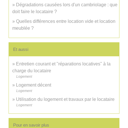
Dégradations causées lors d'un cambriolage : que
doit faire le locataire ?
Quelles différences entre location vide et location
meublée ?
Et aussi
Entretien courant et "réparations locatives" à la
charge du locataire
Logement
Logement décent
Logement
Utilisation du logement et travaux par le locataire
Logement
Pour en savoir plus