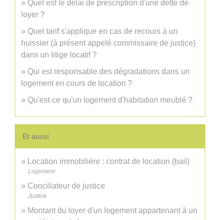
Quel est le délai de prescription d'une dette de
loyer ?
Quel tarif s'applique en cas de recours à un
huissier (à présent appelé commissaire de justice)
dans un litige locatif ?
Qui est responsable des dégradations dans un
logement en cours de location ?
Qu'est-ce qu'un logement d'habitation meublé ?
Et aussi
Location immobilière : contrat de location (bail)
Logement
Conciliateur de justice
Justice
Montant du loyer d'un logement appartenant à un