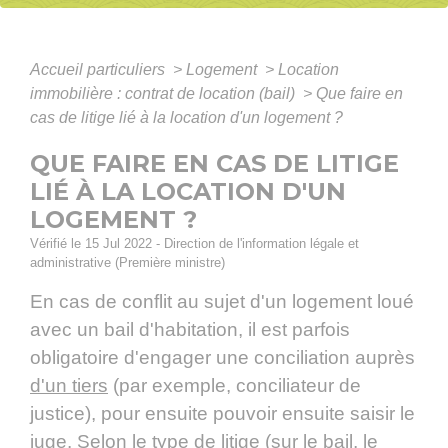
Accueil particuliers
>
Logement
>
Location
immobilière : contrat de location (bail)
>
Que faire en
cas de litige lié à la location d'un logement ?
QUE FAIRE EN CAS DE LITIGE
LIÉ À LA LOCATION D'UN
LOGEMENT ?
Vérifié le 15 Jul 2022 - Direction de l'information légale et
administrative (Première ministre)
En cas de conflit au sujet d'un logement loué
avec un bail d'habitation, il est parfois
obligatoire d'engager une conciliation auprès
d'un tiers
(par exemple, conciliateur de
justice), pour ensuite pouvoir ensuite saisir le
juge. Selon le type de litige (sur le bail, le