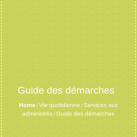
Guide des démarches
Home
Vie quotidienne
Services aux
/
/
administrés
Guide des démarches
/