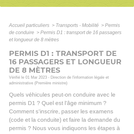
Accueil particuliers
>
Transports - Mobilité
>
Permis
de conduire
>
Permis D1 : transport de 16 passagers
et longueur de 8 mètres
PERMIS D1 : TRANSPORT DE
16 PASSAGERS ET LONGUEUR
DE 8 MÈTRES
Vérifié le 01 Mar 2023 - Direction de l'information légale et
administrative (Première ministre)
Quels véhicules peut-on conduire avec le
permis D1 ? Quel est l'âge minimum ?
Comment s'inscrire, passer les examens
(code et la conduite) et faire la demande du
permis ? Nous vous indiquons les étapes à