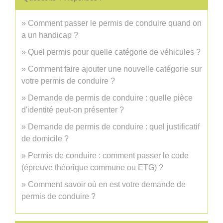
Comment passer le permis de conduire quand on
a un handicap ?
Quel permis pour quelle catégorie de véhicules ?
Comment faire ajouter une nouvelle catégorie sur
votre permis de conduire ?
Demande de permis de conduire : quelle pièce
d'identité peut-on présenter ?
Demande de permis de conduire : quel justificatif
de domicile ?
Permis de conduire : comment passer le code
(épreuve théorique commune ou ETG) ?
Comment savoir où en est votre demande de
permis de conduire ?