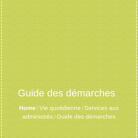
Guide des démarches
Home
Vie quotidienne
Services aux
/
/
administrés
Guide des démarches
/