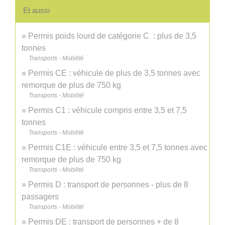
Et aussi
Permis poids lourd de catégorie C : plus de 3,5
tonnes
Transports - Mobilité
Permis CE : véhicule de plus de 3,5 tonnes avec
remorque de plus de 750 kg
Transports - Mobilité
Permis C1 : véhicule compris entre 3,5 et 7,5
tonnes
Transports - Mobilité
Permis C1E : véhicule entre 3,5 et 7,5 tonnes avec
remorque de plus de 750 kg
Transports - Mobilité
Permis D : transport de personnes - plus de 8
passagers
Transports - Mobilité
Permis DE : transport de personnes + de 8