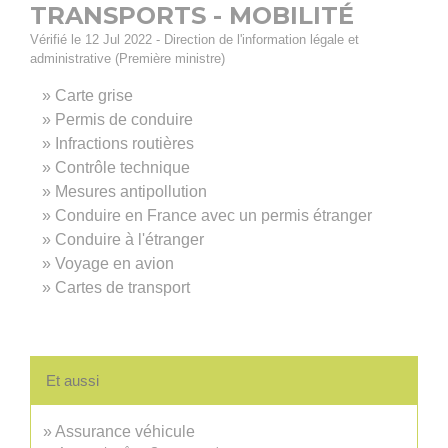
TRANSPORTS - MOBILITÉ
Vérifié le 12 Jul 2022 - Direction de l'information légale et
administrative (Première ministre)
Carte grise
Permis de conduire
Infractions routières
Contrôle technique
Mesures antipollution
Conduire en France avec un permis étranger
Conduire à l'étranger
Voyage en avion
Cartes de transport
Et aussi
Assurance véhicule