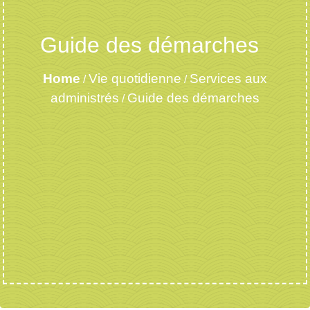
Guide des démarches
Home
Vie quotidienne
Services aux
/
/
administrés
Guide des démarches
/