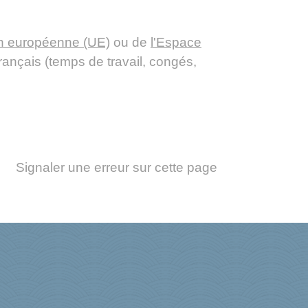
on européenne (UE)
ou de
l'Espace
rançais (temps de travail, congés,
Signaler une erreur sur cette page