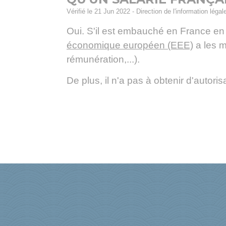
Vérifié le 21 Jun 2022 - Direction de l'information légal
Oui. S'il est embauché en France en 
économique européen (EEE)
a les m
rémunération,...).
De plus, il n'a pas à obtenir d'autor