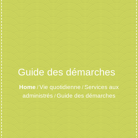
Guide des démarches
Home
Vie quotidienne
Services aux
/
/
administrés
Guide des démarches
/