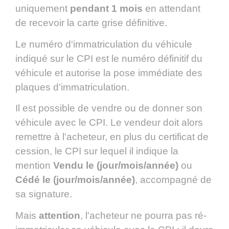
uniquement
pendant 1 mois
en attendant
de recevoir la carte grise définitive.
Le numéro d'immatriculation du véhicule
indiqué sur le CPI est le numéro définitif du
véhicule et autorise la pose immédiate des
plaques d'immatriculation.
Il est possible de vendre ou de donner son
véhicule avec le CPI. Le vendeur doit alors
remettre à l'acheteur, en plus du certificat de
cession, le CPI sur lequel il indique la
mention
Vendu le (jour/mois/année)
ou
Cédé le (jour/mois/année)
, accompagné de
sa signature.
Mais
attention
, l'acheteur ne pourra pas ré-