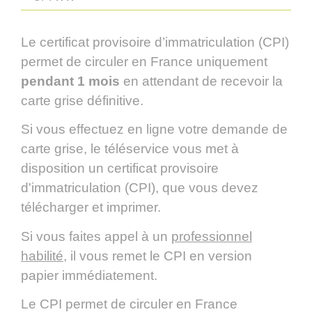
Le certificat provisoire d’immatriculation (CPI)
permet de circuler en France uniquement
pendant 1 mois
en attendant de recevoir la
carte grise définitive.
Si vous effectuez en ligne votre demande de
carte grise, le téléservice vous met à
disposition un certificat provisoire
d'immatriculation (CPI), que vous devez
télécharger et imprimer.
Si vous faites appel à un
professionnel
habilité
, il vous remet le CPI en version
papier immédiatement.
Le CPI permet de circuler en France