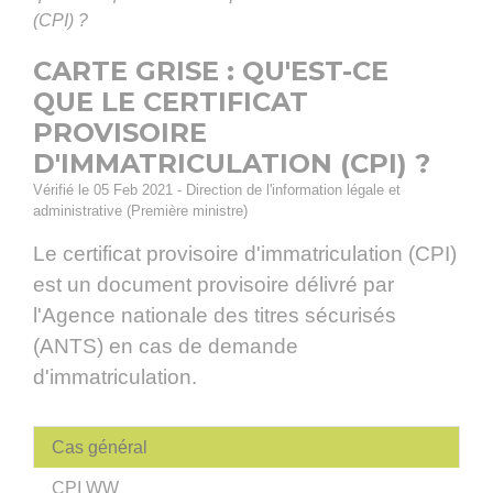
(CPI) ?
CARTE GRISE : QU'EST-CE
QUE LE CERTIFICAT
PROVISOIRE
D'IMMATRICULATION (CPI) ?
Vérifié le 05 Feb 2021 - Direction de l'information légale et
administrative (Première ministre)
Le certificat provisoire d'immatriculation (CPI)
est un document provisoire délivré par
l'Agence nationale des titres sécurisés
(ANTS) en cas de demande
d'immatriculation.
Cas général
CPI WW