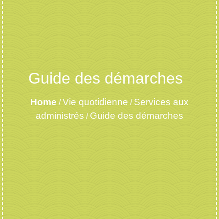
Guide des démarches
Home
Vie quotidienne
Services aux
/
/
administrés
Guide des démarches
/