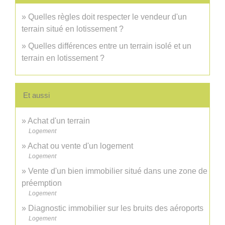
Quelles règles doit respecter le vendeur d'un
terrain situé en lotissement ?
Quelles différences entre un terrain isolé et un
terrain en lotissement ?
Et aussi
Achat d'un terrain
Logement
Achat ou vente d'un logement
Logement
Vente d'un bien immobilier situé dans une zone de
préemption
Logement
Diagnostic immobilier sur les bruits des aéroports
Logement