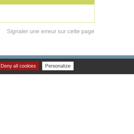
Signaler une erreur sur cette page
Deny all cookies
Personalize