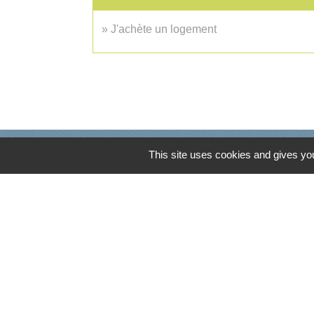
J'achète un logement
This site uses cookies and gives you