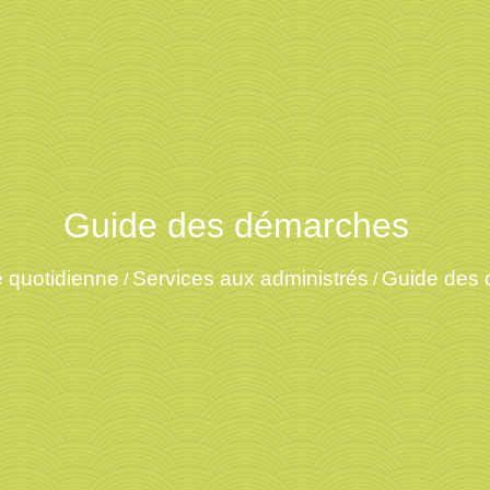
Guide des démarches
e quotidienne
Services aux administrés
Guide des
/
/