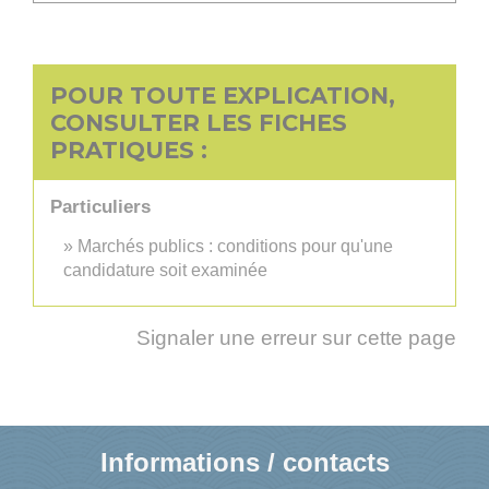
POUR TOUTE EXPLICATION,
CONSULTER LES FICHES
PRATIQUES :
Particuliers
Marchés publics : conditions pour qu'une
candidature soit examinée
Signaler une erreur sur cette page
Informations / contacts