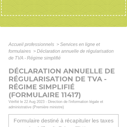
Accueil professionnels
>
Services en ligne et
formulaires
>
Déclaration annuelle de régularisation
de TVA - Régime simplifié
DÉCLARATION ANNUELLE DE
RÉGULARISATION DE TVA -
RÉGIME SIMPLIFIÉ
(FORMULAIRE 11417)
Vérifié le 22 Aug 2023 - Direction de l'information légale et
administrative (Première ministre)
Formulaire destiné à récapituler les taxes