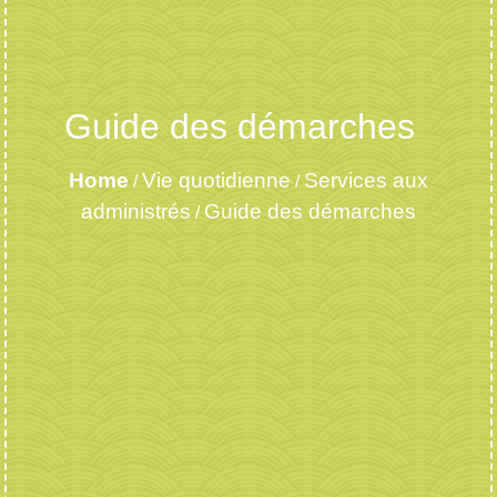
Guide des démarches
Home
Vie quotidienne
Services aux
/
/
administrés
Guide des démarches
/