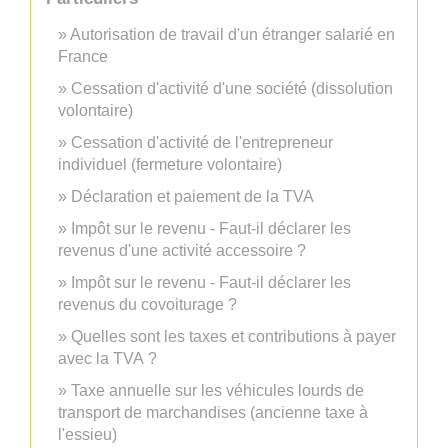
Autorisation de travail d'un étranger salarié en
France
Cessation d'activité d'une société (dissolution
volontaire)
Cessation d'activité de l'entrepreneur
individuel (fermeture volontaire)
Déclaration et paiement de la TVA
Impôt sur le revenu - Faut-il déclarer les
revenus d'une activité accessoire ?
Impôt sur le revenu - Faut-il déclarer les
revenus du covoiturage ?
Quelles sont les taxes et contributions à payer
avec la TVA ?
Taxe annuelle sur les véhicules lourds de
transport de marchandises (ancienne taxe à
l'essieu)