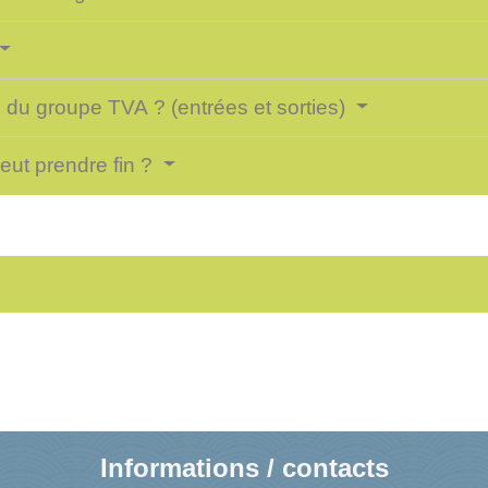
 du groupe TVA ? (entrées et sorties)
eut prendre fin ?
Informations / contacts