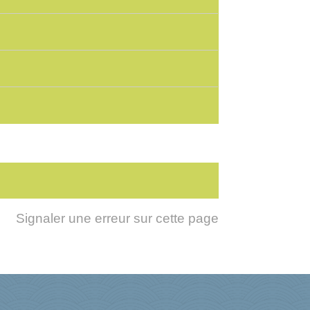
Signaler une erreur sur cette page