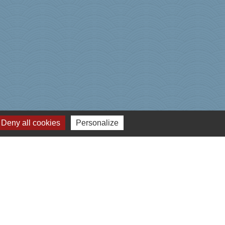
Deny all cookies
Personalize