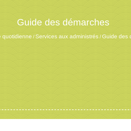
Guide des démarches
e quotidienne
Services aux administrés
Guide des
/
/