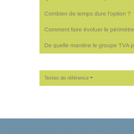
Combien de temps dure l'option ?
Comment faire évoluer le périmètre
De quelle manière le groupe TVA p
Textes de référence