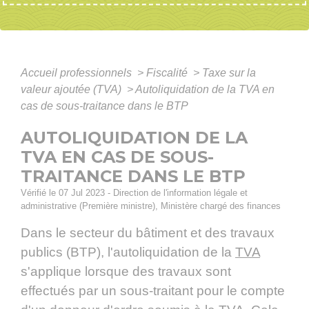
Accueil professionnels
>
Fiscalité
>
Taxe sur la
valeur ajoutée (TVA)
>
Autoliquidation de la TVA en
cas de sous-traitance dans le BTP
AUTOLIQUIDATION DE LA
TVA EN CAS DE SOUS-
TRAITANCE DANS LE BTP
Vérifié le 07 Jul 2023 - Direction de l'information légale et
administrative (Première ministre), Ministère chargé des finances
Dans le secteur du bâtiment et des travaux
publics (BTP), l'autoliquidation de la
TVA
s'applique lorsque des travaux sont
effectués par un sous-traitant pour le compte