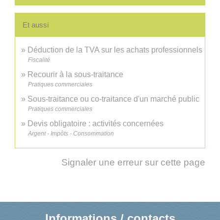
Et aussi
Déduction de la TVA sur les achats professionnels
Fiscalité
Recourir à la sous-traitance
Pratiques commerciales
Sous-traitance ou co-traitance d'un marché public
Pratiques commerciales
Devis obligatoire : activités concernées
Argent - Impôts - Consommation
Signaler une erreur sur cette page
Informations / contacts