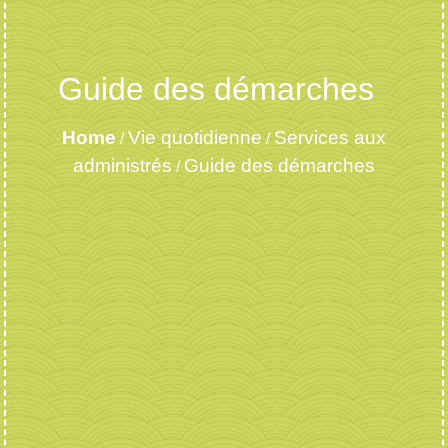
Guide des démarches
Home
Vie quotidienne
Services aux
/
/
administrés
Guide des démarches
/