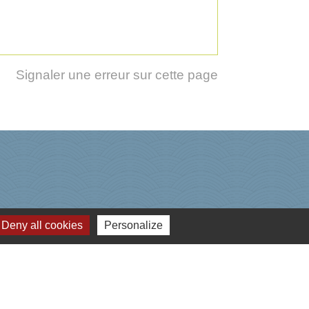
Signaler une erreur sur cette page
Deny all cookies
Personalize