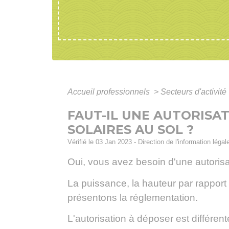
Accueil professionnels
>
Secteurs d'activité
FAUT-IL UNE AUTORISA
SOLAIRES AU SOL ?
Vérifié le 03 Jan 2023 - Direction de l'information léga
Oui, vous avez besoin d'une autorisat
La puissance, la hauteur par rapport a
présentons la réglementation.
L'autorisation à déposer est différente