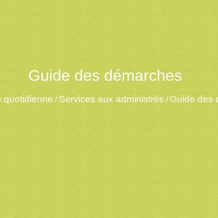
Guide des démarches
e quotidienne
Services aux administrés
Guide des
/
/