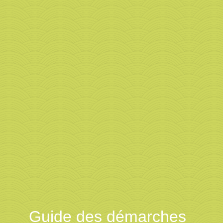
Guide des démarches