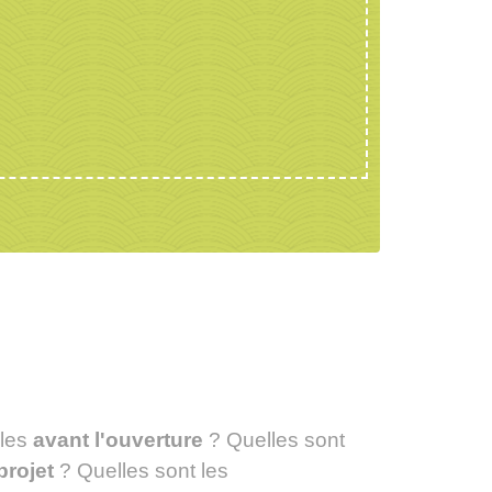
les
avant l'ouverture
? Quelles sont
projet
? Quelles sont les