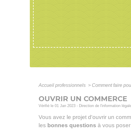
Accueil professionnels
>
Comment faire po
OUVRIR UN COMMERCE
Vérifié le 01 Jan 2023 - Direction de l'information légal
Vous avez le projet d'ouvrir un com
les
bonnes questions
à vous poser