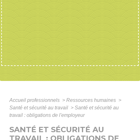
Accueil professionnels
>
Ressources humaines
>
Santé et sécurité au travail
>
Santé et sécurité au
travail : obligations de l'employeur
SANTÉ ET SÉCURITÉ AU
TRAVAIL : OBLIGATIONS DE