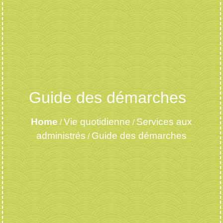
Guide des démarches
Home
Vie quotidienne
Services aux
/
/
administrés
Guide des démarches
/