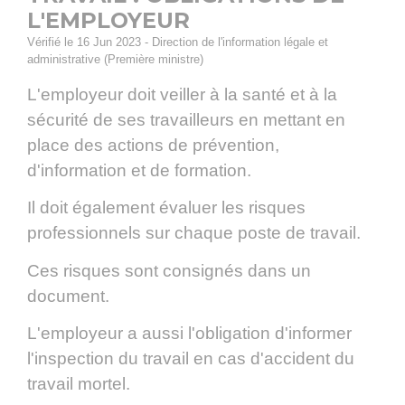
L'EMPLOYEUR
Vérifié le 16 Jun 2023 - Direction de l'information légale et
administrative (Première ministre)
L'employeur doit veiller à la santé et à la
sécurité de ses travailleurs en mettant en
place des actions de prévention,
d'information et de formation.
Il doit également évaluer les risques
professionnels sur chaque poste de travail.
Ces risques sont consignés dans un
document.
L'employeur a aussi l'obligation d'informer
l'inspection du travail en cas d'accident du
travail mortel.