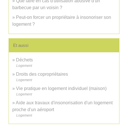
Que faire en cas d'utilisation abusive d'un
barbecue par un voisin ?
Peut-on forcer un propriétaire à insonoriser son
logement ?
Et aussi
Déchets
Logement
Droits des copropriétaires
Logement
Vie pratique en logement individuel (maison)
Logement
Aide aux travaux d'insonorisation d'un logement
proche d'un aéroport
Logement