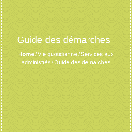
Guide des démarches
Home
Vie quotidienne
Services aux
/
/
administrés
Guide des démarches
/