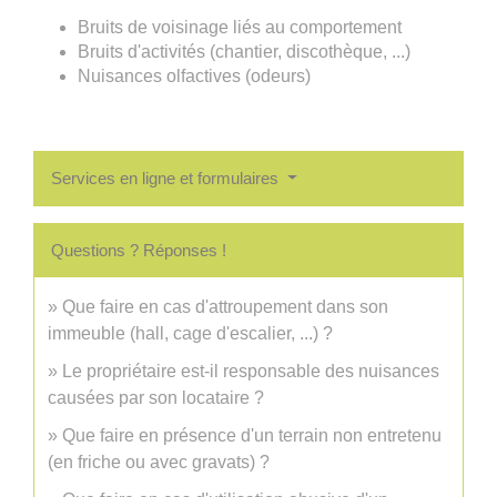
Bruits de voisinage liés au comportement
Bruits d'activités (chantier, discothèque, ...)
Nuisances olfactives (odeurs)
Services en ligne et formulaires
Questions ? Réponses !
Que faire en cas d'attroupement dans son
immeuble (hall, cage d'escalier, ...) ?
Le propriétaire est-il responsable des nuisances
causées par son locataire ?
Que faire en présence d'un terrain non entretenu
(en friche ou avec gravats) ?