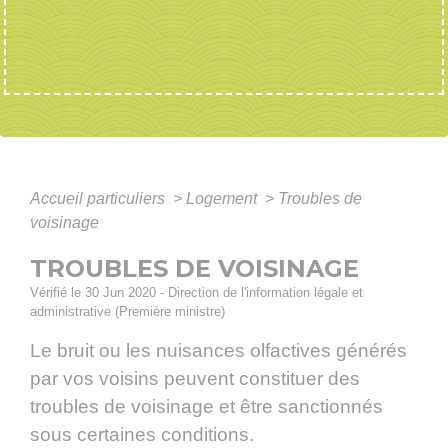
Accueil particuliers
>
Logement
>
Troubles de
voisinage
TROUBLES DE VOISINAGE
Vérifié le 30 Jun 2020 - Direction de l'information légale et
administrative (Première ministre)
Le bruit ou les nuisances olfactives générés
par vos voisins peuvent constituer des
troubles de voisinage et être sanctionnés
sous certaines conditions.