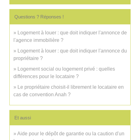
Questions ? Réponses !
Logement à louer : que doit indiquer l'annonce de
l'agence immobilière ?
Logement à louer : que doit indiquer l'annonce du
propriétaire ?
Logement social ou logement privé : quelles
différences pour le locataire ?
Le propriétaire choisit-il librement le locataire en
cas de convention Anah ?
Et aussi
Aide pour le dépôt de garantie ou la caution d'un