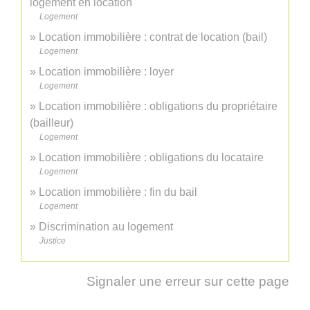
logement en location
Logement
Location immobilière : contrat de location (bail)
Logement
Location immobilière : loyer
Logement
Location immobilière : obligations du propriétaire
(bailleur)
Logement
Location immobilière : obligations du locataire
Logement
Location immobilière : fin du bail
Logement
Discrimination au logement
Justice
Signaler une erreur sur cette page