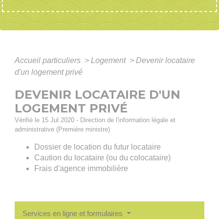
Accueil particuliers
>
Logement
>
Devenir locataire
d'un logement privé
DEVENIR LOCATAIRE D'UN
LOGEMENT PRIVÉ
Vérifié le 15 Jul 2020 - Direction de l'information légale et
administrative (Première ministre)
Dossier de location du futur locataire
Caution du locataire (ou du colocataire)
Frais d'agence immobilière
Services en ligne et formulaires