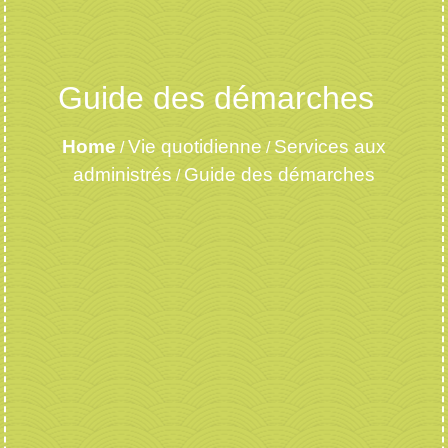
Guide des démarches
Home
Vie quotidienne
Services aux
/
/
administrés
Guide des démarches
/