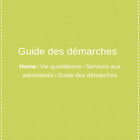
Guide des démarches
Home
Vie quotidienne
Services aux
/
/
administrés
Guide des démarches
/