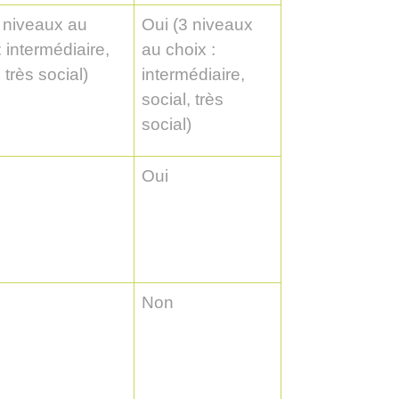
 niveaux au
Oui (3 niveaux
: intermédiaire,
au choix :
 très social)
intermédiaire,
social, très
social)
Oui
Non