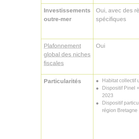
Investissements
Oui, avec des r
outre-mer
spécifiques
Plafonnement
Oui
global des niches
fiscales
Particularités
Habitat collecti
Dispositif Pinel +
2023
Dispositif particu
région Bretagne