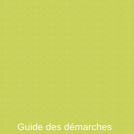
Guide des démarches