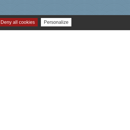
Deny all cookies
Personalize