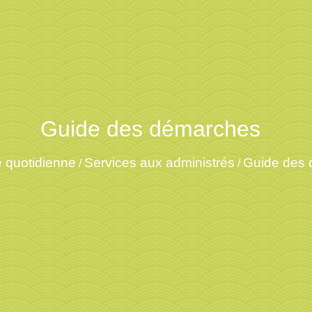
Guide des démarches
e quotidienne
Services aux administrés
Guide des
/
/