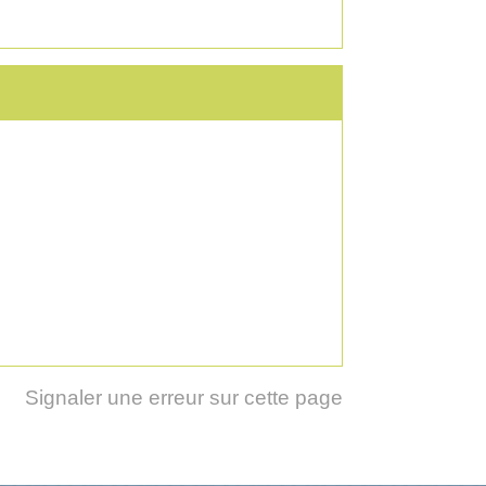
Signaler une erreur sur cette page