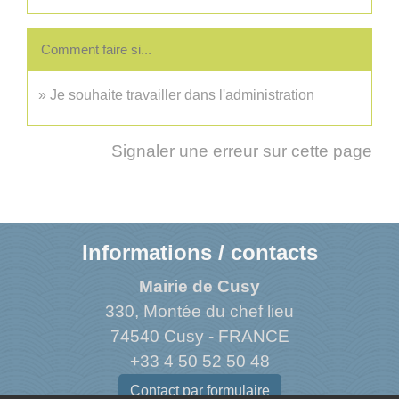
Comment faire si...
Je souhaite travailler dans l'administration
Signaler une erreur sur cette page
Informations / contacts
Mairie de Cusy
330, Montée du chef lieu
74540 Cusy - FRANCE
+33 4 50 52 50 48
Contact par formulaire