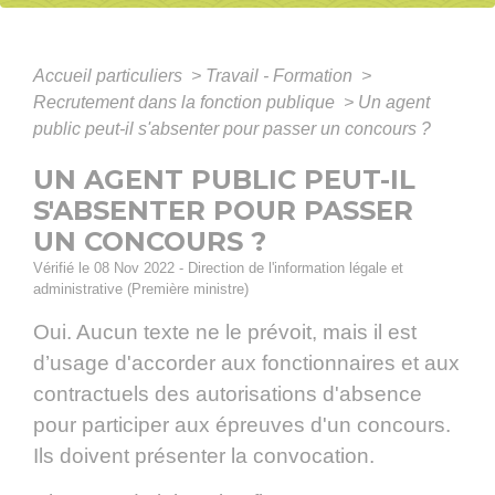
Accueil particuliers
>
Travail - Formation
>
Recrutement dans la fonction publique
>
Un agent
public peut-il s'absenter pour passer un concours ?
UN AGENT PUBLIC PEUT-IL
S'ABSENTER POUR PASSER
UN CONCOURS ?
Vérifié le 08 Nov 2022 - Direction de l'information légale et
administrative (Première ministre)
Oui. Aucun texte ne le prévoit, mais il est
d’usage d'accorder aux fonctionnaires et aux
contractuels des autorisations d'absence
pour participer aux épreuves d'un concours.
Ils doivent présenter la convocation.