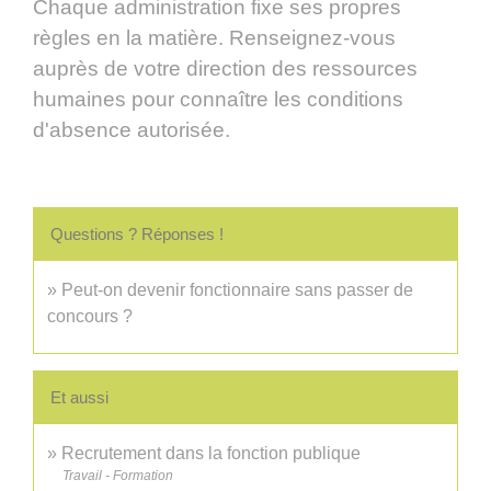
Chaque administration fixe ses propres
règles en la matière. Renseignez-vous
auprès de votre direction des ressources
humaines pour connaître les conditions
d'absence autorisée.
Questions ? Réponses !
Peut-on devenir fonctionnaire sans passer de
concours ?
Et aussi
Recrutement dans la fonction publique
Travail - Formation