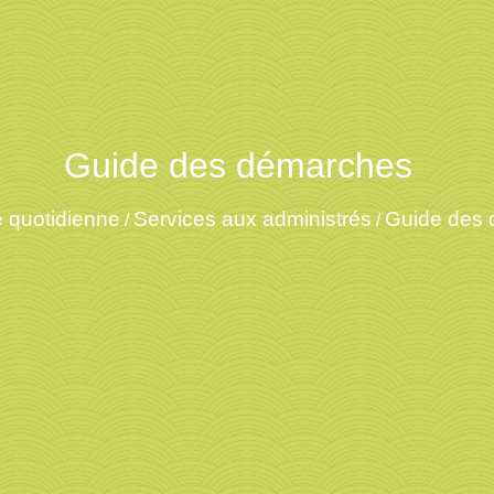
Guide des démarches
e quotidienne
Services aux administrés
Guide des
/
/