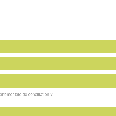
rtementale de conciliation ?