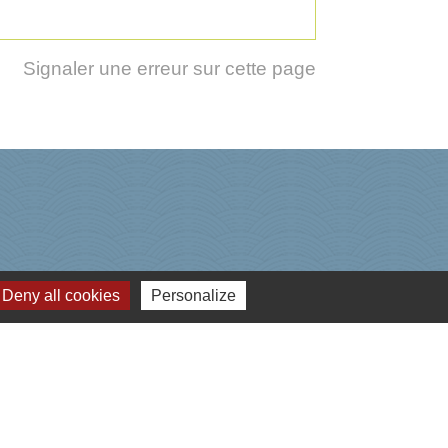
Signaler une erreur sur cette page
Deny all cookies
Personalize