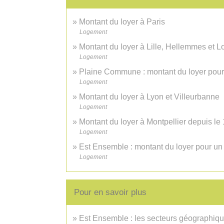
Montant du loyer à Paris
Logement
Montant du loyer à Lille, Hellemmes et
Logement
Plaine Commune : montant du loyer pour 
Logement
Montant du loyer à Lyon et Villeurbanne
Logement
Montant du loyer à Montpellier depuis le 1
Logement
Est Ensemble : montant du loyer pour un b
Logement
Pour en savoir plus
Est Ensemble : les secteurs géographiqu