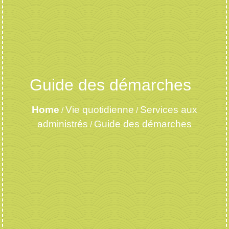
Guide des démarches
Home
Vie quotidienne
Services aux
/
/
administrés
Guide des démarches
/