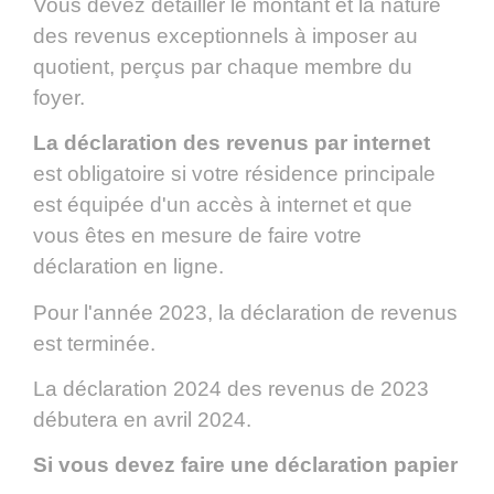
Vous devez détailler le montant et la nature
des revenus exceptionnels à imposer au
quotient, perçus par chaque membre du
foyer.
La déclaration des revenus par internet
est obligatoire si votre résidence principale
est équipée d'un accès à internet et que
vous êtes en mesure de faire votre
déclaration en ligne.
Pour l'année 2023, la déclaration de revenus
est terminée.
La déclaration 2024 des revenus de 2023
débutera en avril 2024.
Si vous devez faire une déclaration papier