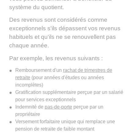
système du quotient.
Des revenus sont considérés comme
exceptionnels s'ils dépassent vos revenus
habituels et qu'ils ne se renouvellent pas
chaque année.
Par exemple, les revenus suivants :
Remboursement d'un
rachat de trimestres de
retraite
(pour années d'études ou années
incomplètes)
Gratification supplémentaire perçue par un salarié
pour services exceptionnels
Indemnité de
pas-de-porte
perçue par un
propriétaire
Versement forfaitaire unique qui remplace une
pension de retraite de faible montant