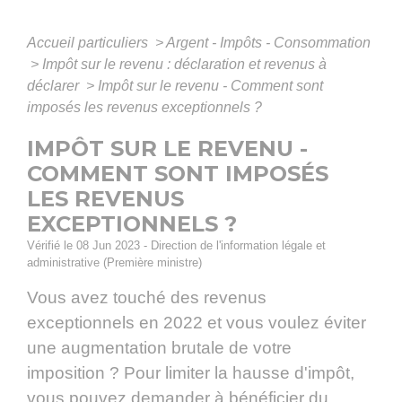
Accueil particuliers
>
Argent - Impôts - Consommation
>
Impôt sur le revenu : déclaration et revenus à
déclarer
>
Impôt sur le revenu - Comment sont
imposés les revenus exceptionnels ?
IMPÔT SUR LE REVENU -
COMMENT SONT IMPOSÉS
LES REVENUS
EXCEPTIONNELS ?
Vérifié le 08 Jun 2023 - Direction de l'information légale et
administrative (Première ministre)
Vous avez touché des revenus
exceptionnels en 2022 et vous voulez éviter
une augmentation brutale de votre
imposition ? Pour limiter la hausse d'impôt,
vous pouvez demander à bénéficier du