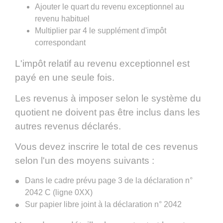
Ajouter le quart du revenu exceptionnel au
revenu habituel
Multiplier par 4 le supplément d'impôt
correspondant
L'impôt relatif au revenu exceptionnel est
payé en une seule fois.
Les revenus à imposer selon le système du
quotient ne doivent pas être inclus dans les
autres revenus déclarés.
Vous devez inscrire le total de ces revenus
selon l'un des moyens suivants :
Dans le cadre prévu page 3 de la déclaration n°
2042 C (ligne 0XX)
Sur papier libre joint à la déclaration n° 2042