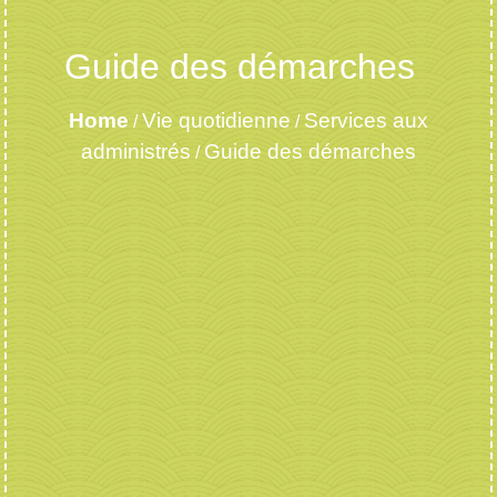
Guide des démarches
Home
Vie quotidienne
Services aux
/
/
administrés
Guide des démarches
/