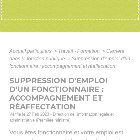
Accueil particuliers
>
Travail - Formation
>
Carrière
dans la fonction publique
>
Suppression d'emploi d'un
fonctionnaire : accompagnement et réaffectation
SUPPRESSION D'EMPLOI
D'UN FONCTIONNAIRE :
ACCOMPAGNEMENT ET
RÉAFFECTATION
Vérifié le 27 Feb 2023 - Direction de l'information légale et
administrative (Première ministre)
Vous êtes fonctionnaire et votre emploi est