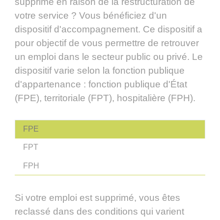
supprimé en raison de la restructuration de
votre service ? Vous bénéficiez d'un
dispositif d'accompagnement. Ce dispositif a
pour objectif de vous permettre de retrouver
un emploi dans le secteur public ou privé. Le
dispositif varie selon la fonction publique
d'appartenance : fonction publique d'État
(FPE), territoriale (FPT), hospitalière (FPH).
FPE
FPT
FPH
Si votre emploi est supprimé, vous êtes
reclassé dans des conditions qui varient