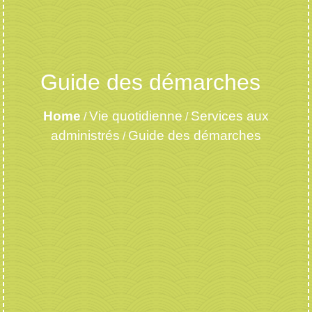
Guide des démarches
Home
Vie quotidienne
Services aux
/
/
administrés
Guide des démarches
/