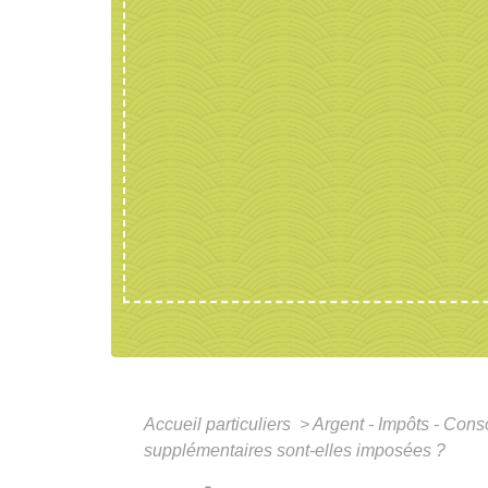
Accueil particuliers
>
Argent - Impôts - Co
supplémentaires sont-elles imposées ?