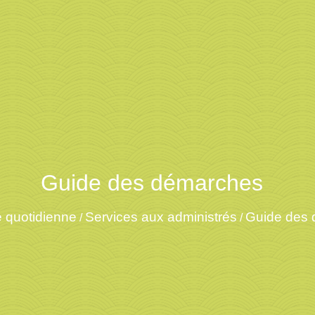
Guide des démarches
e quotidienne
Services aux administrés
Guide des
/
/