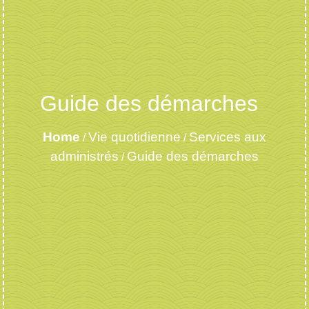
Guide des démarches
Home
Vie quotidienne
Services aux
/
/
administrés
Guide des démarches
/