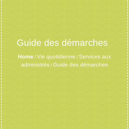
Guide des démarches
Home
Vie quotidienne
Services aux
/
/
administrés
Guide des démarches
/