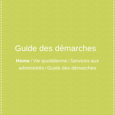
Guide des démarches
Home
Vie quotidienne
Services aux
/
/
administrés
Guide des démarches
/