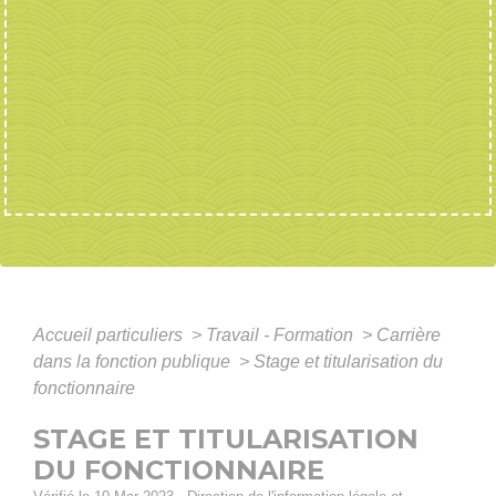
Accueil particuliers
>
Travail - Formation
>
Carrière
dans la fonction publique
>
Stage et titularisation du
fonctionnaire
STAGE ET TITULARISATION
DU FONCTIONNAIRE