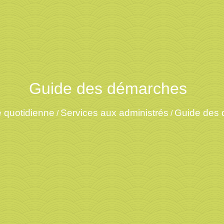
Guide des démarches
e quotidienne
Services aux administrés
Guide des
/
/