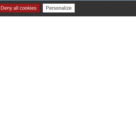
Deny all cookies
Personalize