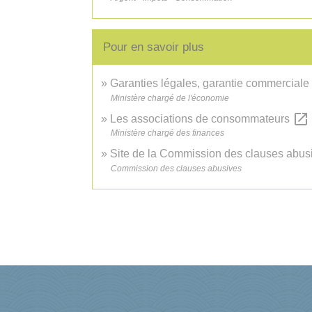
Pour en savoir plus
Garanties légales, garantie commerciale
Ministère chargé de l'économie
open_in_new
Les associations de consommateurs
Ministère chargé des finances
Site de la Commission des clauses abu
Commission des clauses abusives