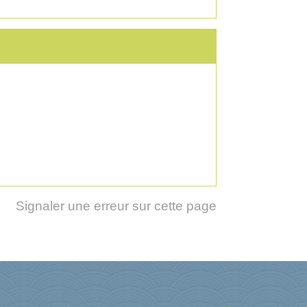
Signaler une erreur sur cette page