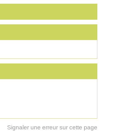
Signaler une erreur sur cette page