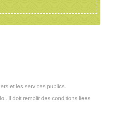
ers et les services publics.
. Il doit remplir des conditions liées