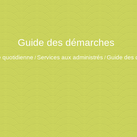
Guide des démarches
e quotidienne
Services aux administrés
Guide des
/
/