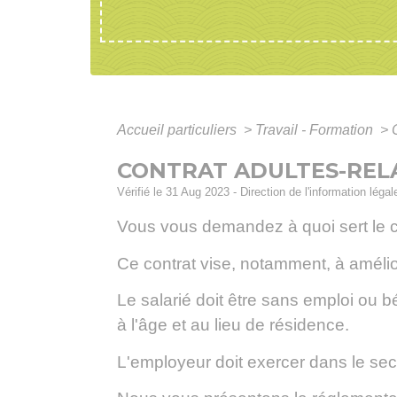
Accueil particuliers
>
Travail - Formation
>
CONTRAT ADULTES-REL
Vérifié le 31 Aug 2023 - Direction de l'information léga
Vous vous demandez à quoi sert le co
Ce contrat vise, notamment, à améliore
Le salarié doit être sans emploi ou b
à l'âge et au lieu de résidence.
L'employeur doit exercer dans le sect