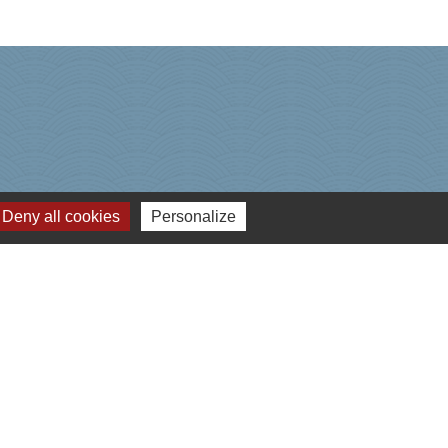
Deny all cookies
Personalize