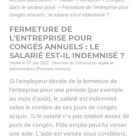
dans le secteur privé
>
Fermeture de l'entreprise pour
congés annuels : le salarié est-il indemnisé ?
FERMETURE DE
L'ENTREPRISE POUR
CONGÉS ANNUELS : LE
SALARIÉ EST-IL INDEMNISÉ ?
Vérifié le 07 Jan 2022 - Direction de l'information légale et
administrative (Première ministre)
Si l'employeur décide de la fermeture de
l'entreprise pour une période (par exemple
au mois d'août), le salarié est indemnisé
selon le nombre de ses jours de congés
acquis. Si le salarié n'a pas totalisé assez de
jours de congés, Pôle emploi peut lui verser
une aide. L'aide est versée sous conditions,