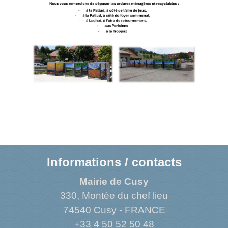
Informations / contacts
Mairie de Cusy
330, Montée du chef lieu
74540 Cusy - FRANCE
+33 4 50 52 50 48