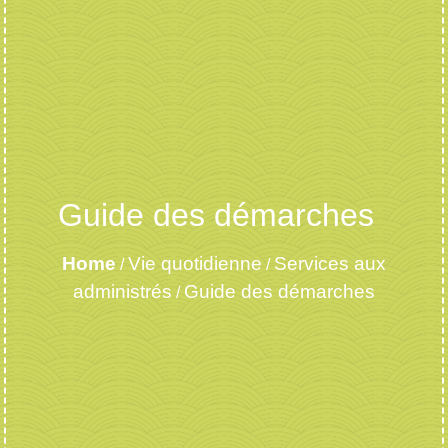
Guide des démarches
Home
Vie quotidienne
Services aux
/
/
administrés
Guide des démarches
/