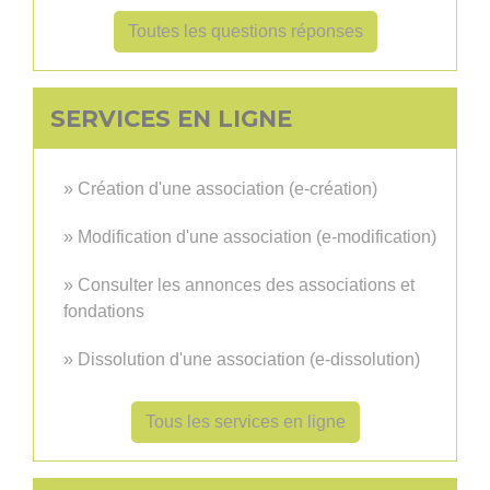
Toutes les questions réponses
SERVICES EN LIGNE
Création d'une association (e-création)
Modification d'une association (e-modification)
Consulter les annonces des associations et
fondations
Dissolution d'une association (e-dissolution)
Tous les services en ligne