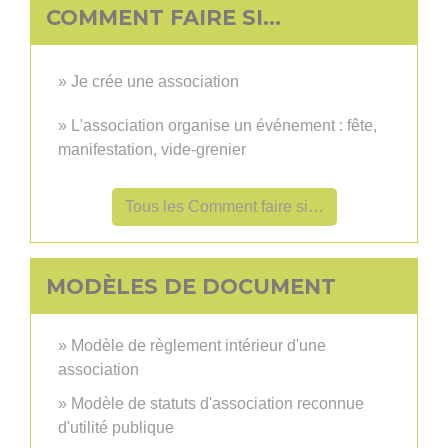
COMMENT FAIRE SI…
Je crée une association
L'association organise un événement : fête,
manifestation, vide-grenier
Tous les Comment faire si…
MODÈLES DE DOCUMENT
Modèle de règlement intérieur d'une
association
Modèle de statuts d'association reconnue
d'utilité publique