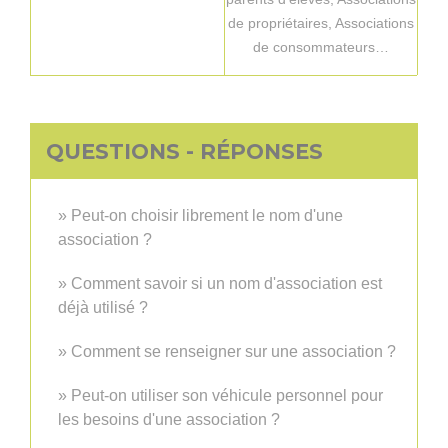
de propriétaires,
Associations
de consommateurs…
QUESTIONS - RÉPONSES
Peut-on choisir librement le nom d'une
association ?
Comment savoir si un nom d'association est
déjà utilisé ?
Comment se renseigner sur une association ?
Peut-on utiliser son véhicule personnel pour
les besoins d'une association ?